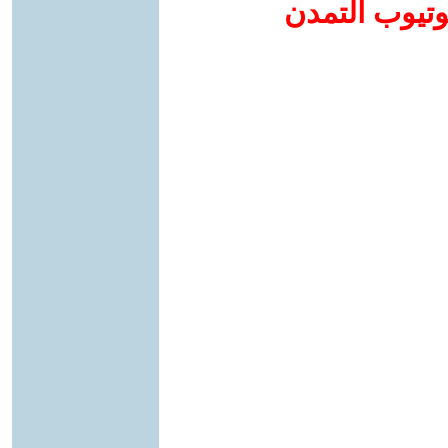
وتيوب التمدن