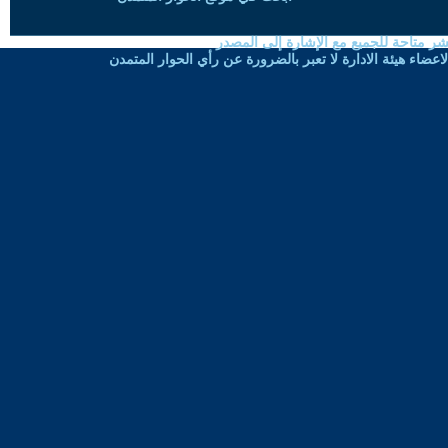
شر متاحة للجميع مع الإشارة إلى المصدر
ضاء هيئة الادارة لا تعبر بالضرورة عن رأي الحوار المتمدن