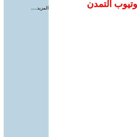
وتيوب التمدن
المزيد.....