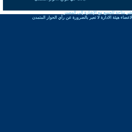
شر متاحة للجميع مع الإشارة إلى المصدر
ضاء هيئة الادارة لا تعبر بالضرورة عن رأي الحوار المتمدن