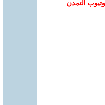
وتيوب التمدن