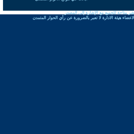
شر متاحة للجميع مع الإشارة إلى المصدر
ضاء هيئة الادارة لا تعبر بالضرورة عن رأي الحوار المتمدن