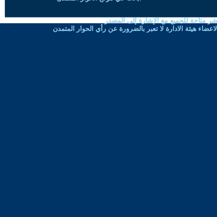
شر متاحة للجميع مع الإشارة إلى المصدر
ضاء هيئة الادارة لا تعبر بالضرورة عن رأي الحوار المتمدن