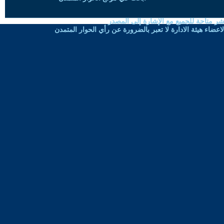
شر متاحة للجميع مع الإشارة إلى المصدر
ضاء هيئة الادارة لا تعبر بالضرورة عن رأي الحوار المتمدن