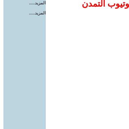
وتيوب التمدن
المزيد.....
المزيد.....