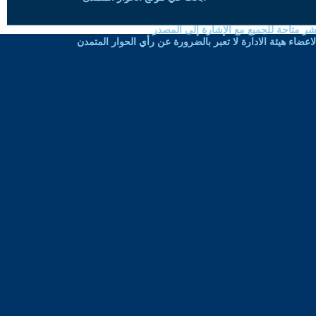
شر متاحة للجميع مع الإشارة إلى المصدر
ضاء هيئة الادارة لا تعبر بالضرورة عن رأي الحوار المتمدن