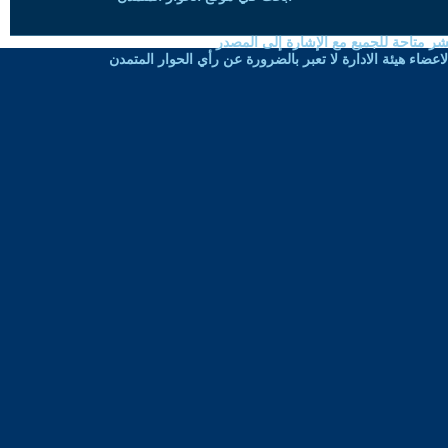
شر متاحة للجميع مع الإشارة إلى المصدر
ضاء هيئة الادارة لا تعبر بالضرورة عن رأي الحوار المتمدن