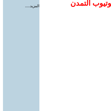
وتيوب التمدن
المزيد.....