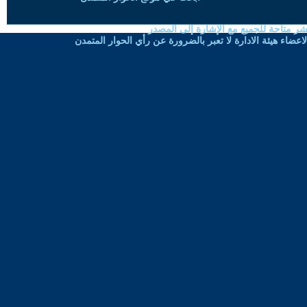
شر متاحة للجميع مع الإشارة إلى المصدر
ضاء هيئة الادارة لا تعبر بالضرورة عن رأي الحوار المتمدن