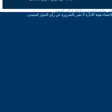
شر متاحة للجميع مع الإشارة إلى المصدر
ضاء هيئة الادارة لا تعبر بالضرورة عن رأي الحوار المتمدن