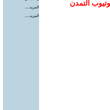
وتيوب التمدن
المزيد.....
المزيد.....