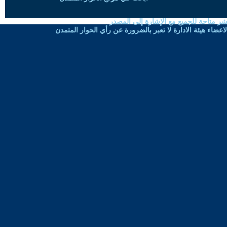
شر متاحة للجميع مع الإشارة إلى المصدر
ضاء هيئة الادارة لا تعبر بالضرورة عن رأي الحوار المتمدن