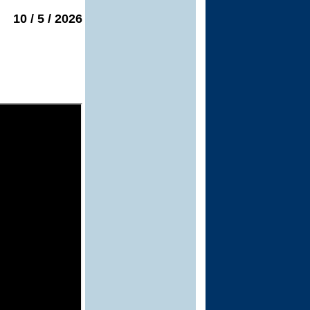
2026 / 5 / 10