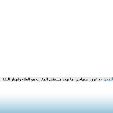
لتمدن
- د.عزوز صنهاجي: ما يهدد مستقبل المغرب هو الغلاء وانهيار الثقة 