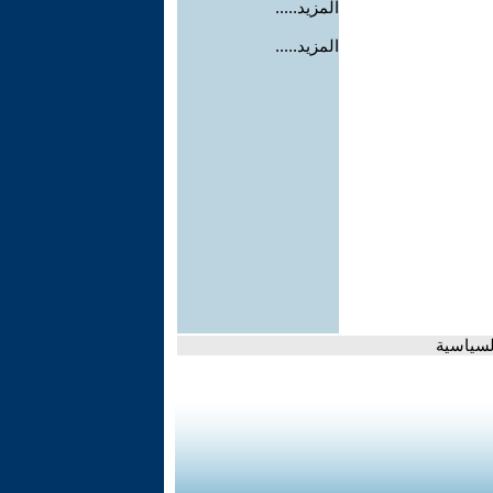
المزيد.....
المزيد.....
السياسية