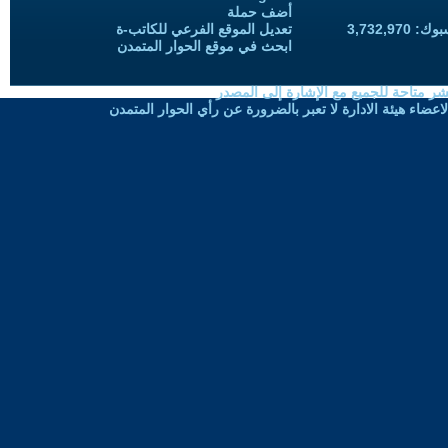
أضف حملة
3,732,97
تعديل الموقع الفرعي للكاتب-ة
ابحث في موقع الحوار المتمدن
شر متاحة للجميع مع الإشارة إلى المصدر
ضاء هيئة الادارة لا تعبر بالضرورة عن رأي الحوار المتمدن