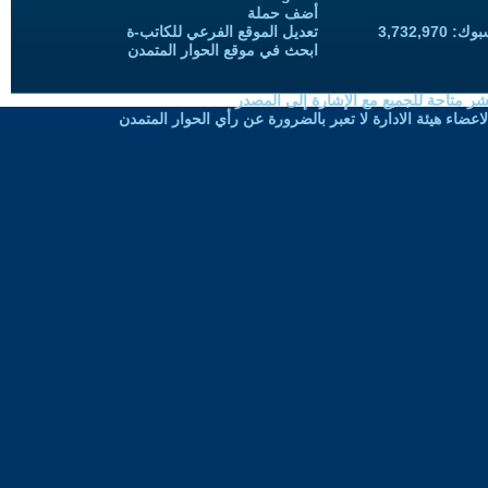
أضف حملة
3,732,97
تعديل الموقع الفرعي للكاتب-ة
ابحث في موقع الحوار المتمدن
شر متاحة للجميع مع الإشارة إلى المصدر
ضاء هيئة الادارة لا تعبر بالضرورة عن رأي الحوار المتمدن