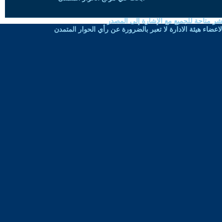
شر متاحة للجميع مع الإشارة إلى المصدر
ضاء هيئة الادارة لا تعبر بالضرورة عن رأي الحوار المتمدن