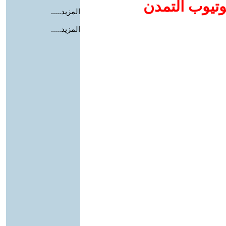
وتيوب التمدن
المزيد.....
المزيد.....