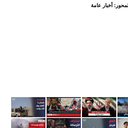
محور: أخبار عامة