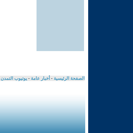
الصفحة الرئيسية
-
أخبار عامة
-
يوتيوب التمدن