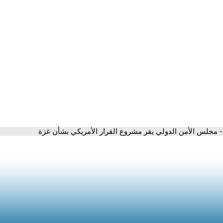
- مجلس الأمن الدولي يقر مشروع القرار الأمريكي بشأن غزة