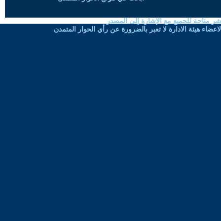
شر متاحة للجميع مع الإشارة إلى المصدر
ضاء هيئة الادارة لا تعبر بالضرورة عن رأي الحوار المتمدن