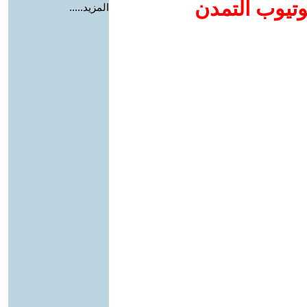
وتيوب التمدن
المزيد.....