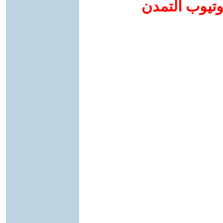
وتيوب التمدن