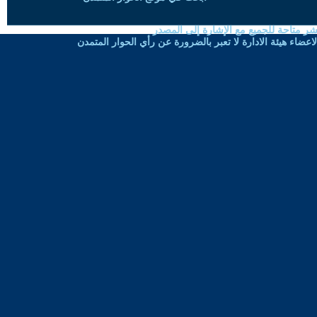
شر متاحة للجميع مع الإشارة إلى المصدر
ضاء هيئة الادارة لا تعبر بالضرورة عن رأي الحوار المتمدن