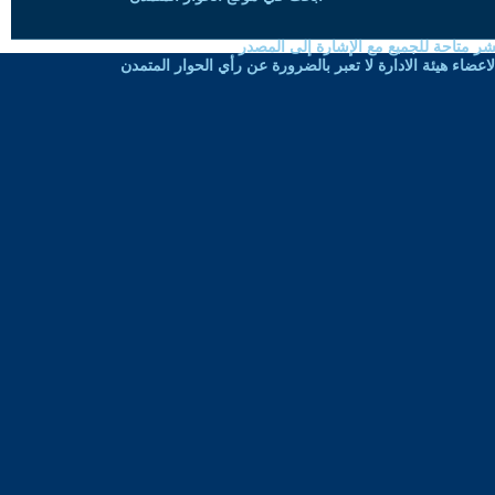
شر متاحة للجميع مع الإشارة إلى المصدر
ضاء هيئة الادارة لا تعبر بالضرورة عن رأي الحوار المتمدن