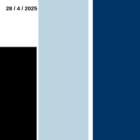
2025 / 4 / 28