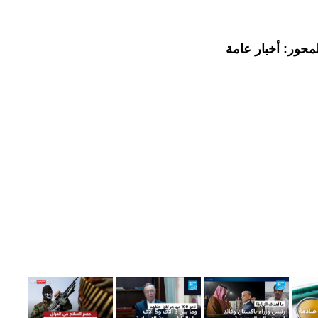
محور: أخبار عامة