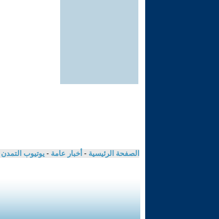
الصفحة الرئيسية
-
أخبار عامة
-
يوتيوب التمدن