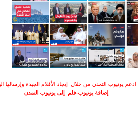
ادعم يوتيوب التمدن من خلال إيجاد الأفلام الجيدة وإرسالها الين
إضافة يوتيوب-فلم إلى يوتيوب التمدن