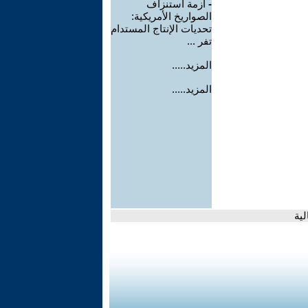
-
أزمة استنزاف
الصواريخ الأمريكية:
تحديات الإنتاج المستدام
تفر ...
المزيد.....
المزيد.....
ية