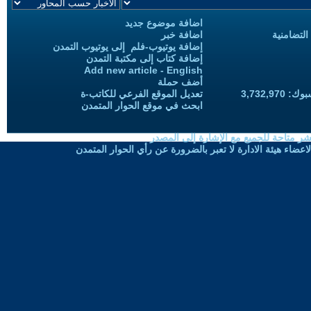
اضافة موضوع جديد
التضامنية
اضافة خبر
إضافة يوتيوب-فلم إلى يوتيوب التمدن
إضافة كتاب إلى مكتبة التمدن
Add new article - English
أضف حملة
3,732,97
تعديل الموقع الفرعي للكاتب-ة
ابحث في موقع الحوار المتمدن
شر متاحة للجميع مع الإشارة إلى المصدر
ضاء هيئة الادارة لا تعبر بالضرورة عن رأي الحوار المتمدن