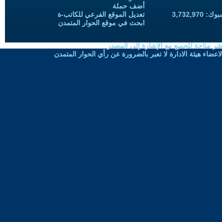
أضف حملة
3,732,97
تعديل الموقع الفرعي للكاتب-ة
ابحث في موقع الحوار المتمدن
شر متاحة للجميع مع الإشارة إلى المصدر
ضاء هيئة الادارة لا تعبر بالضرورة عن رأي الحوار المتمدن