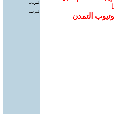
المزيد.....
ا
المزيد.....
وتيوب التمدن