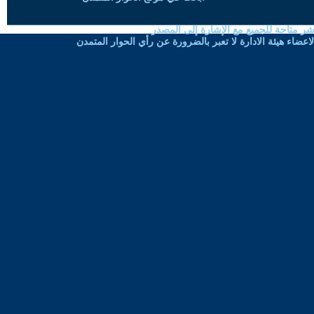
شر متاحة للجميع مع الإشارة إلى المصدر
ضاء هيئة الادارة لا تعبر بالضرورة عن رأي الحوار المتمدن