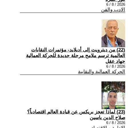
2026 / 8 / 6
الادب والفن
(22) من ديترويت إلى أديلايد- مؤتمرات النقابات
العالمية ترسم ملامح مرحلة جديدة للحركة العمالية
جهاد عقل
2026 / 8 / 6
الحركة العمالية والنقابية
(23) لماذا تعجز بريكس عن قيادة العالم اقتصادياً؟
صلاح الدين ياسين
2026 / 8 / 6
الادارة و الاقتصاد