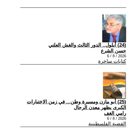
(24) أيلول.. الدور الثالث والغش العلني
حسن الشرع
2026 / 8 / 6
كتابات ساخرة
(25) أبو مازن ومسيرة وطن... في زمن الاختبارات
الكبرى يظهر معدن الرجال
رامي الغف
2026 / 8 / 6
القضية الفلسطينية