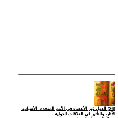
(36) الدول غير الأعضاء في الأمم المتحدة- الأسباب،
الآثار، والتأثير في العلاقات الدولية