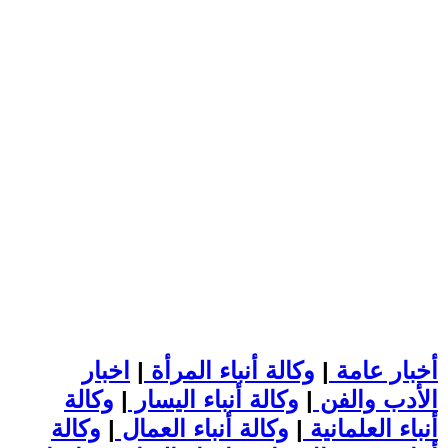
أخبار عامة
|
وكالة أنباء المرأة
|
اخبار
الأدب والفن
|
وكالة أنباء اليسار
|
وكالة
أنباء العلمانية
|
وكالة أنباء العمال
|
وكالة