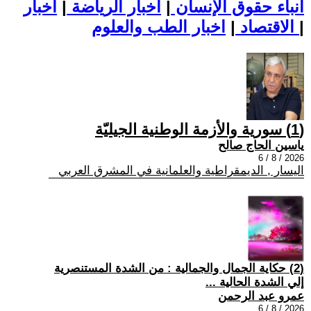
أنباء حقوق الإنسان
|
اخبار الرياضة
|
اخبار
|
اخبار الطب والعلوم
الاقتصاد
|
(1) سورية والأزمة الوطنية الجيليّة
ياسين الحاج صالح
2026 / 8 / 6
اليسار , الديمقراطية والعلمانية في المشرق العربي
(2) حكاية الجمال والجمالية : من الشدة المستنصرية
إلي الشدة الحالية ...
عمرو عبد الرحمن
2026 / 8 / 6