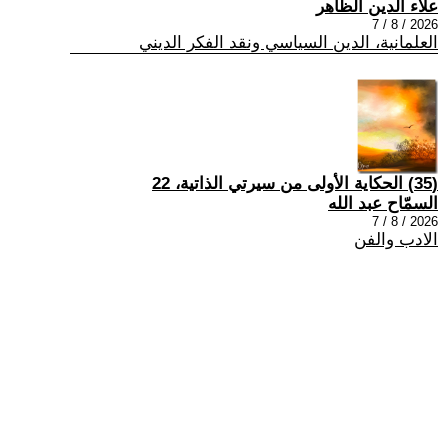
علاء الدين الظاهر
2026 / 8 / 7
العلمانية، الدين السياسي ونقد الفكر الديني
(35) الحكاية الأولى من سيرتي الذاتية، 22
السمّاح عبد الله
2026 / 8 / 7
الادب والفن