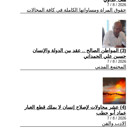
2026 / 8 / 7
حقوق المراة ومساواتها الكاملة في كافة المجالات
(3) المواطن الصالح .. عقد بين الدولة والإنسان
حسين علي الحمداني
2026 / 8 / 7
المجتمع المدني
(4) عشر محاولات لإصلاح إنسان لا يملك قطع الغيار
عماد أبو حطب
2026 / 8 / 7
الادب والفن