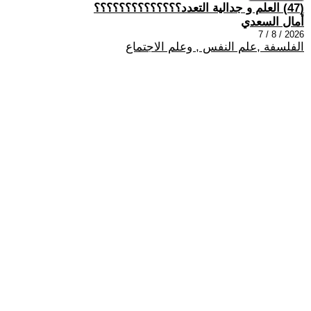
(47) العلم و جدالية التعدد؟؟؟؟؟؟؟؟؟؟؟؟؟؟
أمال السعدي
2026 / 8 / 7
الفلسفة ,علم النفس , وعلم الاجتماع