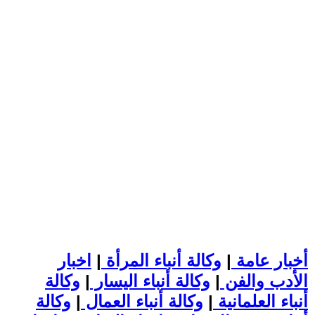
أخبار عامة
|
وكالة أنباء المرأة
|
اخبار
الأدب والفن
|
وكالة أنباء اليسار
|
وكالة
أنباء العلمانية
|
وكالة أنباء العمال
|
وكالة