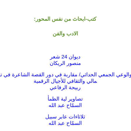
كتب-ابحاث من نفس المحور:
الادب والفن
ديوان 24 شعر
منصور الريكان
الوعي الجمعي الحداثي/ مقاربة في دور القصة الشاعرة في ت
مالي والثقافي للأجيال الرقمية
ربيحة الرفاعي
تصاوير لية الظمأ
السمّاح عبد الله
ثلاثاءات عابر سبيل
السمّاح عبد الله