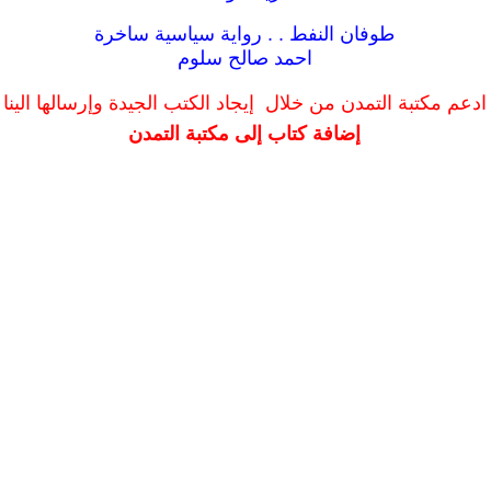
طوفان النفط . . رواية سياسية ساخرة
احمد صالح سلوم
ادعم مكتبة التمدن من خلال إيجاد الكتب الجيدة وإرسالها الينا
إضافة كتاب إلى مكتبة التمدن