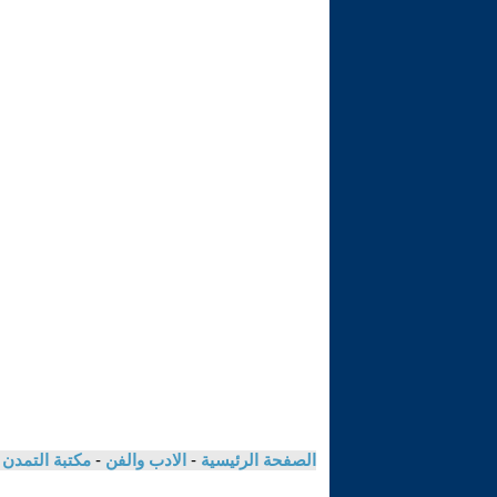
الصفحة الرئيسية
-
الادب والفن
-
مكتبة التمدن