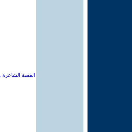
القصة الشاعرة و