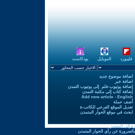
فليبورد
الموبايل
بودكاست
اضافة موضوع جديد
اضافة خبر
إضافة يوتيوب-فلم إلى يوتيوب التمدن
إضافة كتاب إلى مكتبة التمدن
Add new article - English
أضف حملة
تعديل الموقع الفرعي للكاتب-ة
ابحث في موقع الحوار المتمدن
رة إلى المصدر
 بالضرورة عن رأي الحوار المتمدن