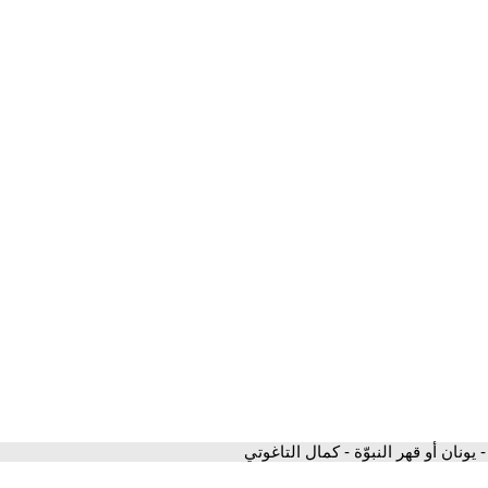
- يونان أو قهر النبوّة - كمال التاغوتي