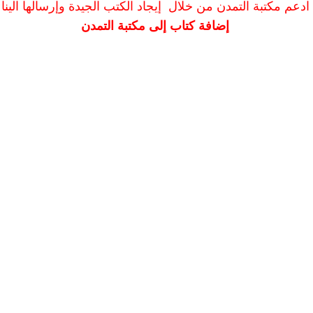
ادعم مكتبة التمدن من خلال إيجاد الكتب الجيدة وإرسالها الينا
إضافة كتاب إلى مكتبة التمدن