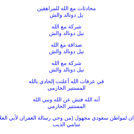
محادثات مع الله للمراهقين
يل دونالد والش
شركة مع الله
نيل دونالد والش
صداقة مع الله
نيل دونالد والش
شركة مع الله
نيل دونالد والش
في عرفات الله أعلنت إلحادي بالله
المستنير الحازمي
أنه الله فتش عن الله ونبي الله
المستنير الحازمي
ان لمواطن سعودي مجهول (من وحي رسالة الغفران لأبي العلاء
سامي الذيب