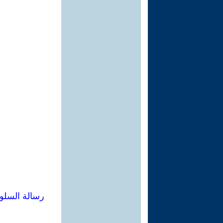
رسالة السلو