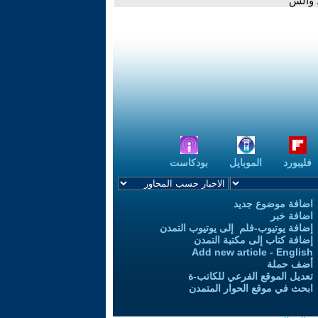
د والش
فليبورد
الموبايل
بودكاست
اضافة موضوع جديد
اضافة خبر
إضافة يوتيوب-فلم إلى يوتيوب التمدن
إضافة كتاب إلى مكتبة التمدن
Add new article - English
أضف حملة
تعديل الموقع الفرعي للكاتب-ة
ابحث في موقع الحوار المتمدن