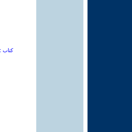
كتاب : 