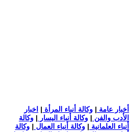
أخبار عامة
|
وكالة أنباء المرأة
|
اخبار
الأدب والفن
|
وكالة أنباء اليسار
|
وكالة
أنباء العلمانية
|
وكالة أنباء العمال
|
وكالة