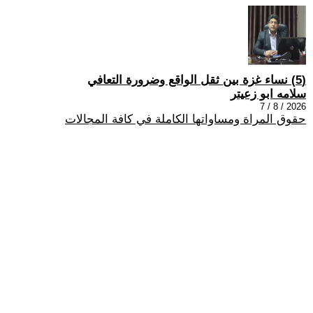
(5) نساء غزة بين ثقل الواقع وضرورة التعافي
سلامه ابو زعيتر
2026 / 8 / 7
حقوق المراة ومساواتها الكاملة في كافة المجالات