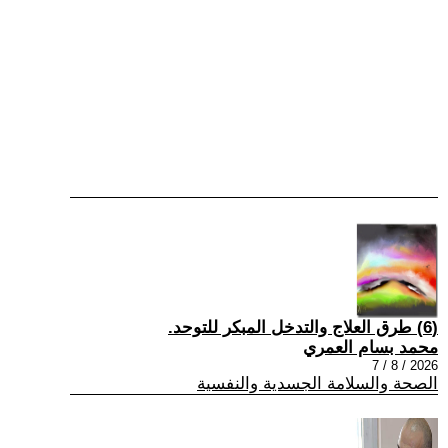
(6) طرق العلاج والتدخل المبكر للتوحد.
محمد بسام العمري
2026 / 8 / 7
الصحة والسلامة الجسدية والنفسية