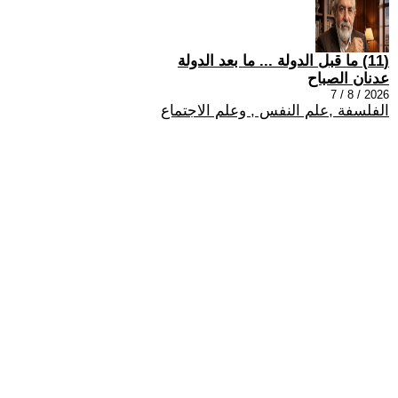
(11) ما قبل الدولة ... ما بعد الدولة
عدنان الصباح
2026 / 8 / 7
الفلسفة ,علم النفس , وعلم الاجتماع