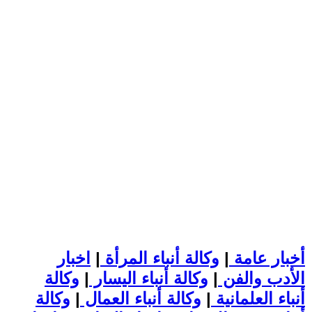
أخبار عامة
|
وكالة أنباء المرأة
|
اخبار
الأدب والفن
|
وكالة أنباء اليسار
|
وكالة
أنباء العلمانية
|
وكالة أنباء العمال
|
وكالة