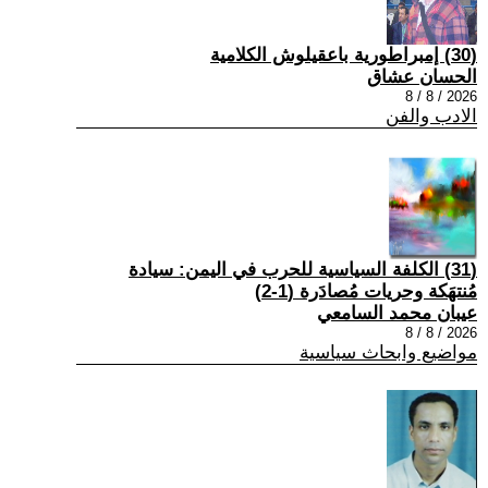
(30) إمبراطورية باعقيلوش الكلامية
الحسان عشاق
2026 / 8 / 8
الادب والفن
(31) الكلفة السياسية للحرب في اليمن: سيادة
مُنتهَكة وحريات مُصادَرة (1-2)
عيبان محمد السامعي
2026 / 8 / 8
مواضيع وابحاث سياسية