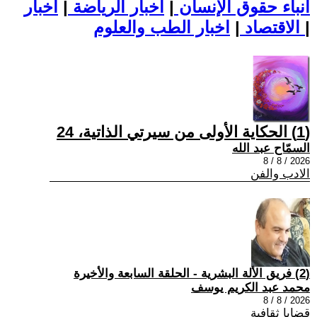
أنباء حقوق الإنسان
|
اخبار الرياضة
|
اخبار
|
اخبار الطب والعلوم
الاقتصاد
|
(1) الحكاية الأولى من سيرتي الذاتية، 24
السمّاح عبد الله
2026 / 8 / 8
الادب والفن
(2) فريق الألة البشرية - الحلقة السابعة والأخيرة
محمد عبد الكريم يوسف
2026 / 8 / 8
قضايا ثقافية