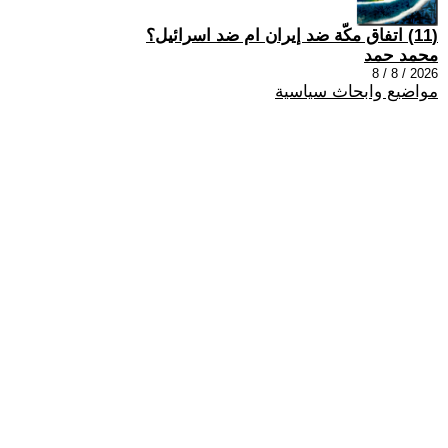
(11) اتفاق مكّة ضد إيران ام ضد اسرائيل؟
محمد حمد
2026 / 8 / 8
مواضيع وابحاث سياسية