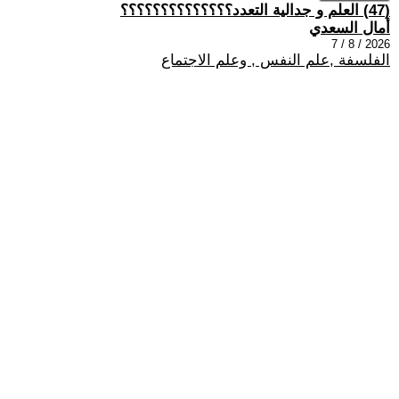
(47) العلم و جدالية التعدد؟؟؟؟؟؟؟؟؟؟؟؟؟؟
أمال السعدي
2026 / 8 / 7
الفلسفة ,علم النفس , وعلم الاجتماع