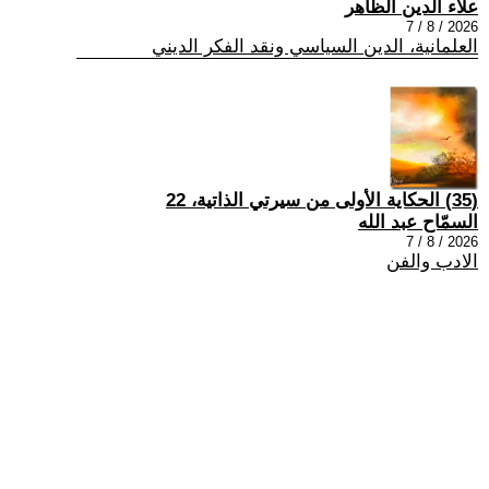
علاء الدين الظاهر
2026 / 8 / 7
العلمانية، الدين السياسي ونقد الفكر الديني
(35) الحكاية الأولى من سيرتي الذاتية، 22
السمّاح عبد الله
2026 / 8 / 7
الادب والفن