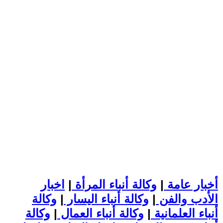
أخبار عامة
|
وكالة أنباء المرأة
|
اخبار
الأدب والفن
|
وكالة أنباء اليسار
|
وكالة
أنباء العلمانية
|
وكالة أنباء العمال
|
وكالة