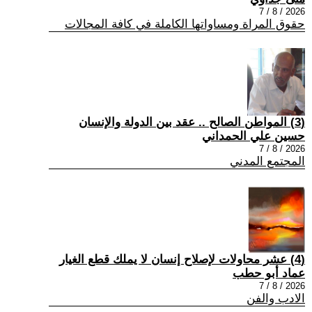
2026 / 8 / 7
حقوق المراة ومساواتها الكاملة في كافة المجالات
(3) المواطن الصالح .. عقد بين الدولة والإنسان
حسين علي الحمداني
2026 / 8 / 7
المجتمع المدني
(4) عشر محاولات لإصلاح إنسان لا يملك قطع الغيار
عماد أبو حطب
2026 / 8 / 7
الادب والفن