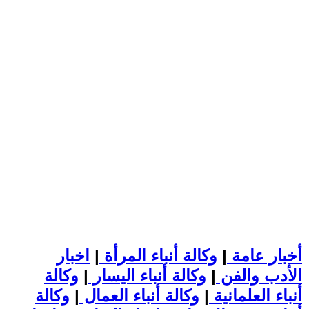
أخبار عامة
|
وكالة أنباء المرأة
|
اخبار
الأدب والفن
|
وكالة أنباء اليسار
|
وكالة
أنباء العلمانية
|
وكالة أنباء العمال
|
وكالة