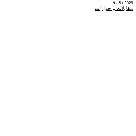
2026 / 8 / 9
مقابلات و حوارات