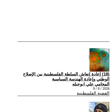
(18) إعادة إنعاش السلطة الفلسطينية بين الإصلاح
الوطني وإعادة الهندسة السياسية
المحامي علي ابوحبله
2026 / 8 / 9
القضية الفلسطينية