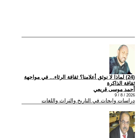
(24) لماذا لا نوثق أعلامنا؟ ثقافة الرثاء... في مواجهة
ثقافة الذاكرة
أحمد موسى قريعي
2026 / 8 / 9
دراسات وابحاث في التاريخ والتراث واللغات