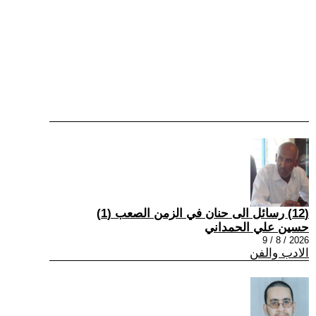
(12) رسائل الى حنان في الزمن الصعب (1)
حسين علي الحمداني
2026 / 8 / 9
الادب والفن