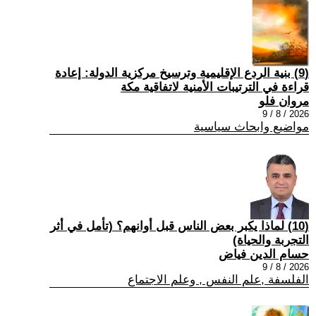
(9) بنية الردع الإقليمية وترسيخ مركزية الدولة: إعادة
قراءة في الترتيبات الأمنية لاتفاقية مكة
مروان فلو
2026 / 8 / 9
مواضيع وابحاث سياسية
(10) لماذا يكبر بعض الناس قبل أوانهم؟ (تأمل في أثر
التجربة والحياة)
حسام الدين فياض
2026 / 8 / 9
الفلسفة ,علم النفس , وعلم الاجتماع