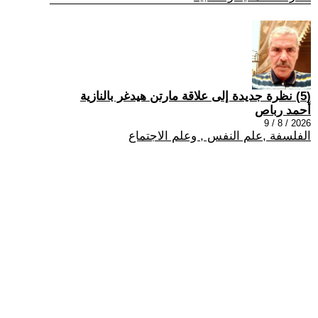
(5) نظرة جديدة إلى علاقة مارتن هيدغر بالنازية
أحمد رباص
2026 / 8 / 9
الفلسفة ,علم النفس , وعلم الاجتماع