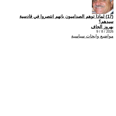
(17) ‏لماذا توهم الصداميون بانهم انتصروا في قادسية
سيدهم؟
بهروز الجاف
2026 / 8 / 9
مواضيع وابحاث سياسية