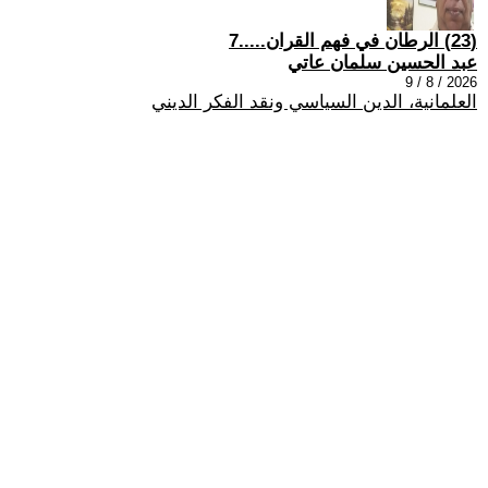
(23) الرطان في فهم القران.....7
عبد الحسين سلمان عاتي
2026 / 8 / 9
العلمانية، الدين السياسي ونقد الفكر الديني