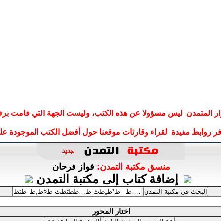
ار المتمدن ليس مسؤولا عن هذه الكتب، وليست الجهة التي قامت برف
وفر روابط مفيدة لقراء وقارئات موقعنا حول أفضل الكتب الموجودة على
منسق مكتبة التمدن:
فواز فرحان
إضافة كتاب إلى مكتبة التمدن
اختار المحور