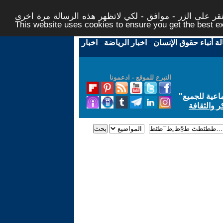
ر على الزر - موافق - لكي لاتظهر هذه الرسالة مرة اخرى -
This website uses cookies to ensure you get the best 
لة أنباء حقوق الإنسان
-
اخبار الرياضة
-
اخبار
التبرع للموقع - ادعمونا
اعية للجميع
"
ر والثقافة