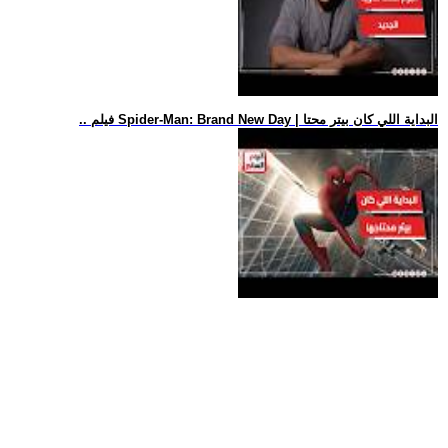
.. فيلم Spider-Man: Brand New Day | البداية اللي كان بيتر محتا