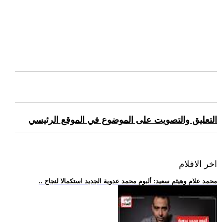
التعليق والتصويت على الموضوع في الموقع الرئيسي
اخر الافلام
.. محمد علام وهيثم سعيد: ألبوم محمد عدوية الجديد استكمالا لنجاح