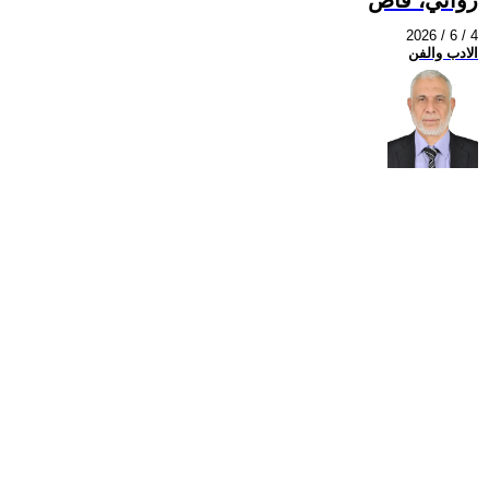
2026 / 6 / 4
الادب والفن