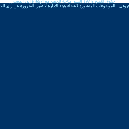
نشر متاحة للجميع مع الإشارة إلى المصدر
اعضاء هيئة الادارة لا تعبر بالضرورة عن رأي الحوار المتمدن