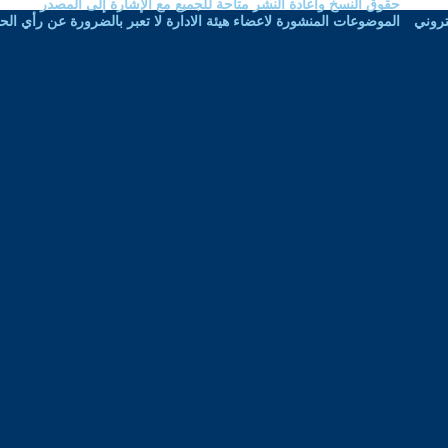
نشر متاحة للجميع مع الإشارة إلى المصدر
اعضاء هيئة الادارة لا تعبر بالضرورة عن رأي الحوار المتمدن