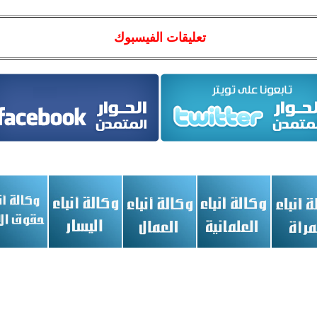
تعليقات الفيسبوك