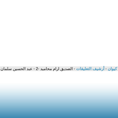
 كيوان
-
أرشيف التعليقات
- الصديق ارام محاميد -2 - عبد الحسين سلمان عاتي