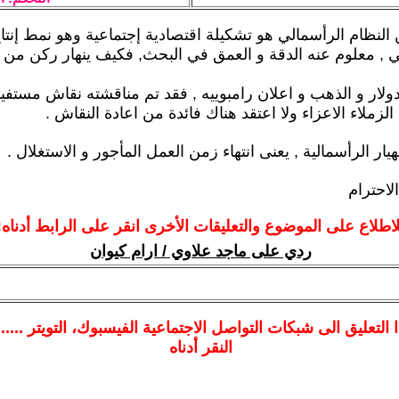
لنظام الرأسمالي هو تشكيلة اقتصادية إجتماعية وهو نمط إنتا
ي , معلوم عنه الدقة و العمق في البحث, فكيف ينهار ركن من 
دولار و الذهب و اعلان رامبوييه , فقد تم مناقشته نقاش مستف
زملاء الاعزاء ولا اعتقد هناك فائدة من اعادة النقاش .
الاحترام
لاطلاع على الموضوع والتعليقات الأخرى انقر على الرابط أدناه:
ردي على ماجد علاوي / ارام كيوان
ا
التعليق الى شبكات التواصل الاجتماعية الفيسبوك
، التويتر ....
النقر أدناه