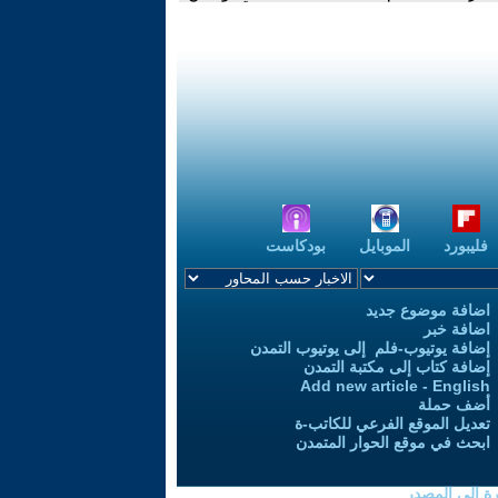
فليبورد
الموبايل
بودكاست
اضافة موضوع جديد
اضافة خبر
إضافة يوتيوب-فلم إلى يوتيوب التمدن
إضافة كتاب إلى مكتبة التمدن
Add new article - English
أضف حملة
تعديل الموقع الفرعي للكاتب-ة
ابحث في موقع الحوار المتمدن
رة إلى المصدر