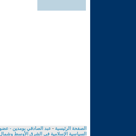
الصفحة الرئيسية
-
عبد الصادقي بومدين - عضو ا
السياسية الإسلامية في الشرق الأوسط وشمال اف