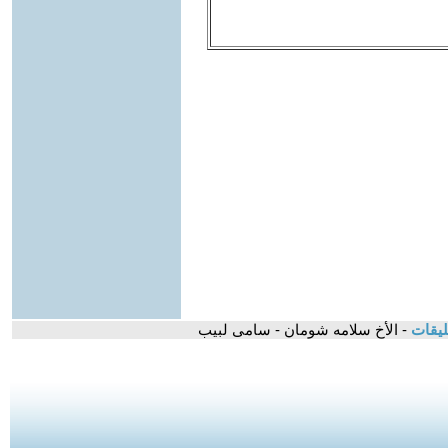
ليقات
- الأخ سلامه شومان - سامى لبيب