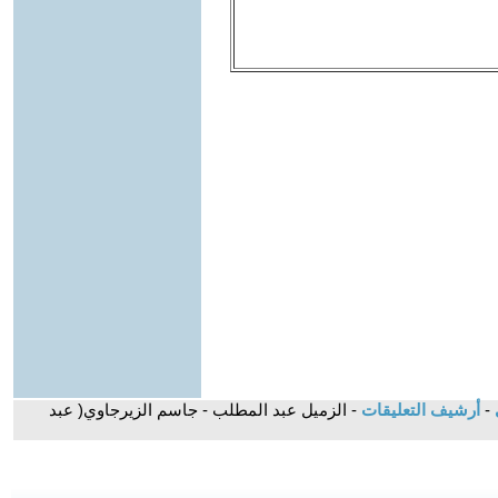
ي
-
أرشيف التعليقات
- الزميل عبد المطلب - جاسم الزيرجاوي( عبد