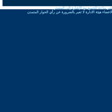
شر متاحة للجميع مع الإشارة إلى المصدر
ضاء هيئة الادارة لا تعبر بالضرورة عن رأي الحوار المتمدن