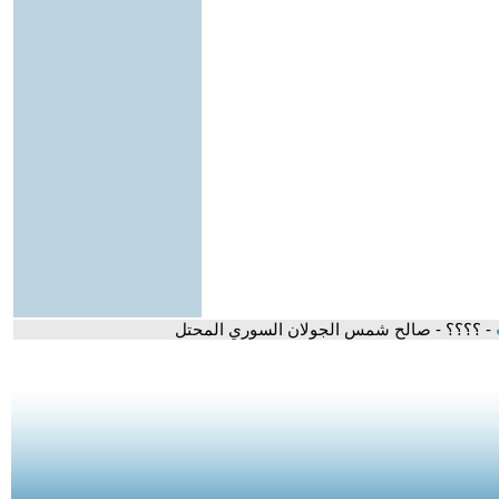
- ؟؟؟؟ - صالح شمس الجولان السوري المحتل